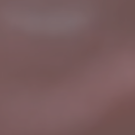
WHATSAPP