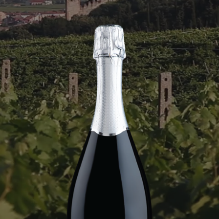
WHATSAPP