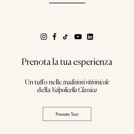
Prenota la tua esperienza
Un tuffo nelle
tradizioni vitivinicole
della
Valpolicella Classica
Prenota Tour