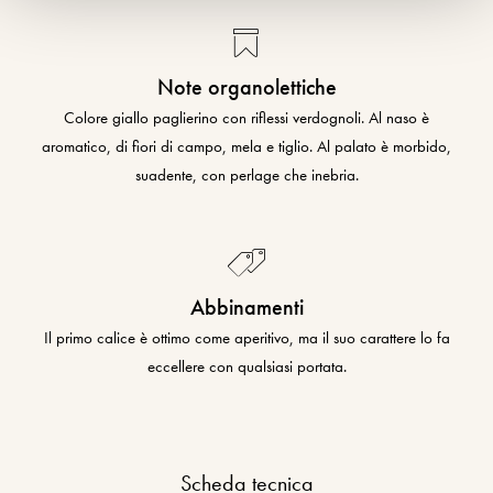
Note organolettiche
Colore giallo paglierino con riflessi verdognoli. Al naso è
aromatico, di fiori di campo, mela e tiglio. Al palato è morbido,
suadente, con perlage che inebria.
Abbinamenti
Il primo calice è ottimo come aperitivo, ma il suo carattere lo fa
eccellere con qualsiasi portata.
Scheda tecnica