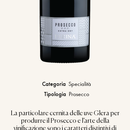
Categoria
Specialità
Tipologia
Prosecco
La particolare cernita delle uve Glera per
produrre il Prosecco e l’arte della
vinificazione sono i caratteri distintivi di